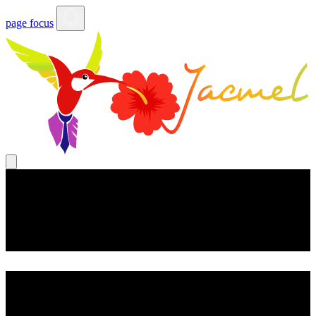
page focus