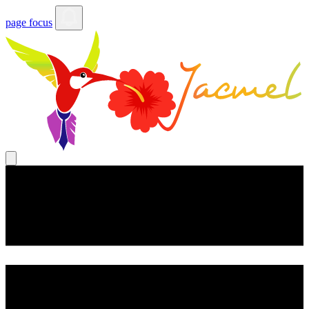
page focus